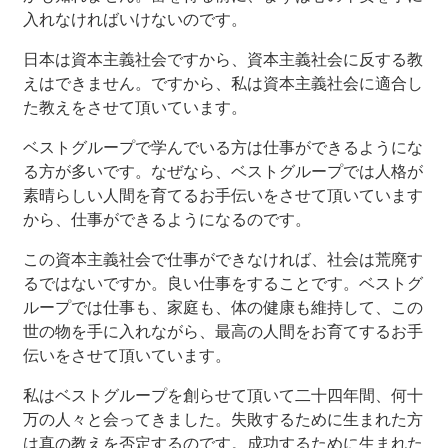
入れなければいけないのです。
日本は資本主義社会ですから、資本主義社会に反する教
えはできません。ですから、私は資本主義社会に適合し
た教えをさせて頂いています。
ベストグループで学んでいる方は仕事ができるようにな
る方が多いです。なぜなら、ベストグループでは人格が
素晴らしい人間を育てるお手伝いをさせて頂いています
から、仕事ができるようになるのです。
この資本主義社会で仕事ができなければ、社会は荒廃す
るではないですか。良い仕事をすることです。ベストグ
ループでは仕事も、家庭も、体の健康も維持して、この
世の物を手に入れながら、最高の人間をお育てするお手
伝いをさせて頂いています。
私はベストグループを創らせて頂いて二十四年間、何十
万の人々と会ってきました。失敗するために生まれた方
は真の教えを否定するのです。成功するために生まれた