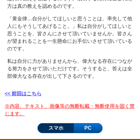
方は真の教えを認めるのです。
「黄金律…自分がしてほしいと思うことは、率先して他
人にもそうしてあげること。」私は自分がしてほしいと
思うことを、皆さんにさせて頂いていませんか。皆さん
が望まれることを一生懸命にお手伝いさせて頂いている
のです。
私は自分に力がありませんから、偉大なる存在につなが
る努力をさせて頂いただけです。そうすると、答えは全
部偉大なる存在が出して下さるのです。
<< 前回はこちら
※内容、テキスト、画像等の無断転載・無断使用を固く禁
じます。
スマホ
PC